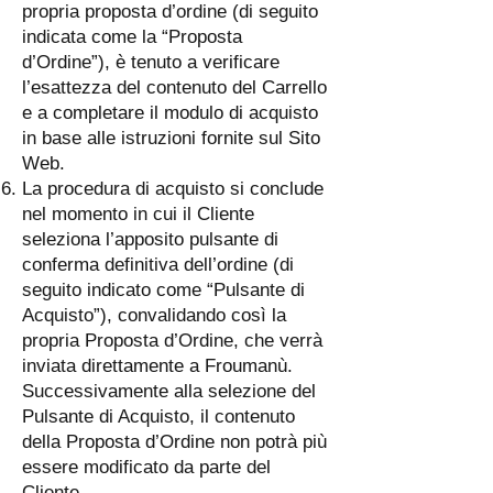
propria proposta d’ordine (di seguito
indicata come la “Proposta
d’Ordine”), è tenuto a verificare
l’esattezza del contenuto del Carrello
e a completare il modulo di acquisto
in base alle istruzioni fornite sul Sito
Web.
La procedura di acquisto si conclude
nel momento in cui il Cliente
seleziona l’apposito pulsante di
conferma definitiva dell’ordine (di
seguito indicato come “Pulsante di
Acquisto”), convalidando così la
propria Proposta d’Ordine, che verrà
inviata direttamente a Froumanù.
Successivamente alla selezione del
Pulsante di Acquisto, il contenuto
della Proposta d’Ordine non potrà più
essere modificato da parte del
Cliente.