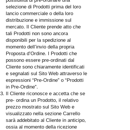
possibilità di pre-ordinare una
selezione di Prodotti prima del loro
lancio commerciale o della loro
distribuzione e immissione sul
mercato. Il Cliente prende atto che
tali Prodotti non sono ancora
disponibili per la spedizione al
momento dell’invio della propria
Proposta d’Ordine. I Prodotti che
possono essere pre-ordinati dal
Cliente sono chiaramente identificati
e segnalati sul Sito Web attraverso le
espressioni “Pre-Ordine” o “Prodotti
in Pre-Ordine”.
Il Cliente riconosce e accetta che se
pre- ordina un Prodotto, il relativo
prezzo mostrato sul Sito Web e
visualizzato nella sezione Carrello
sarà addebitato al Cliente in anticipo,
ossia al momento della ricezione