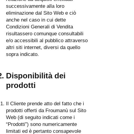
successivamente alla loro
eliminazione dal Sito Web e ciò
anche nel caso in cui dette
Condizioni Generali di Vendita
risultassero comunque consultabili
e/o accessibili al pubblico attraverso
altri siti internet, diversi da quello
sopra indicato.
Disponibilità dei
prodotti
Il Cliente prende atto del fatto che i
prodotti offerti da Froumanù sul Sito
Web (di seguito indicati come i
“Prodotti”) sono numericamente
limitati ed è pertanto consapevole