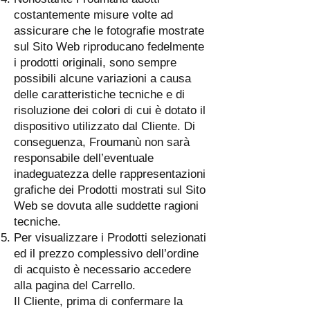
costantemente misure volte ad
assicurare che le fotografie mostrate
sul Sito Web riproducano fedelmente
i prodotti originali, sono sempre
possibili alcune variazioni a causa
delle caratteristiche tecniche e di
risoluzione dei colori di cui è dotato il
dispositivo utilizzato dal Cliente. Di
conseguenza, Froumanù non sarà
responsabile dell’eventuale
inadeguatezza delle rappresentazioni
grafiche dei Prodotti mostrati sul Sito
Web se dovuta alle suddette ragioni
tecniche.
Per visualizzare i Prodotti selezionati
ed il prezzo complessivo dell’ordine
di acquisto è necessario accedere
alla pagina del Carrello.
Il Cliente, prima di confermare la