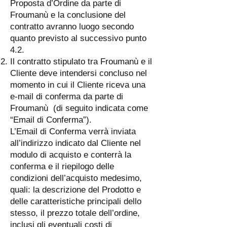
Proposta d’Ordine da parte di
Froumanù e la conclusione del
contratto avranno luogo secondo
quanto previsto al successivo punto
4.2.
Il contratto stipulato tra Froumanù e il
Cliente deve intendersi concluso nel
momento in cui il Cliente riceva una
e-mail di conferma da parte di
Froumanù (di seguito indicata come
“Email di Conferma”).
L’Email di Conferma verrà inviata
all’indirizzo indicato dal Cliente nel
modulo di acquisto e conterrà la
conferma e il riepilogo delle
condizioni dell’acquisto medesimo,
quali: la descrizione del Prodotto e
delle caratteristiche principali dello
stesso, il prezzo totale dell’ordine,
inclusi gli eventuali costi di