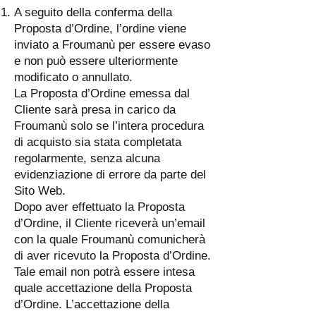
A seguito della conferma della
Proposta d’Ordine, l’ordine viene
inviato a Froumanù per essere evaso
e non può essere ulteriormente
modificato o annullato.
La Proposta d’Ordine emessa dal
Cliente sarà presa in carico da
Froumanù solo se l’intera procedura
di acquisto sia stata completata
regolarmente, senza alcuna
evidenziazione di errore da parte del
Sito Web.
Dopo aver effettuato la Proposta
d’Ordine, il Cliente riceverà un’email
con la quale Froumanù comunicherà
di aver ricevuto la Proposta d’Ordine.
Tale email non potrà essere intesa
quale accettazione della Proposta
d’Ordine. L’accettazione della