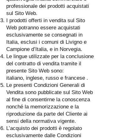
professionale dei prodotti acquistati
sul Sito Web.
I prodotti offerti in vendita sul Sito
Web potranno essere acquistati
esclusivamente se consegnati in
Italia, esclusi i comuni di Livigno e
Campione d’Italia, e in Norvegia.
Le lingue utilizzate per la conclusione
del contratto di vendita tramite il
presente Sito Web sono:
italiano, inglese, russo e francese .
Le presenti Condizioni Generali di
Vendita sono pubblicate sul Sito Web
al fine di consentirne la conoscenza
nonché la memorizzazione e la
riproduzione da parte del Cliente ai
sensi della normativa vigente.
L’acquisto dei prodotti è regolato
esclusivamente dalle Condizioni