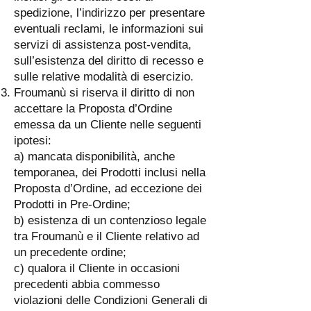
spedizione, l’indirizzo per presentare
eventuali reclami, le informazioni sui
servizi di assistenza post-vendita,
sull’esistenza del diritto di recesso e
sulle relative modalità di esercizio.
Froumanù si riserva il diritto di non
accettare la Proposta d’Ordine
emessa da un Cliente nelle seguenti
ipotesi:
a) mancata disponibilità, anche
temporanea, dei Prodotti inclusi nella
Proposta d’Ordine, ad eccezione dei
Prodotti in Pre-Ordine;
b) esistenza di un contenzioso legale
tra Froumanù e il Cliente relativo ad
un precedente ordine;
c) qualora il Cliente in occasioni
precedenti abbia commesso
violazioni delle Condizioni Generali di