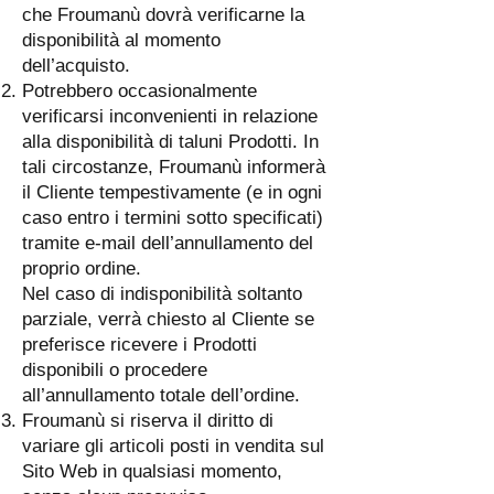
che Froumanù dovrà verificarne la
disponibilità al momento
dell’acquisto.
Potrebbero occasionalmente
verificarsi inconvenienti in relazione
alla disponibilità di taluni Prodotti. In
tali circostanze, Froumanù informerà
il Cliente tempestivamente (e in ogni
caso entro i termini sotto specificati)
tramite e-mail dell’annullamento del
proprio ordine.
Nel caso di indisponibilità soltanto
parziale, verrà chiesto al Cliente se
preferisce ricevere i Prodotti
disponibili o procedere
all’annullamento totale dell’ordine.
Froumanù si riserva il diritto di
variare gli articoli posti in vendita sul
Sito Web in qualsiasi momento,