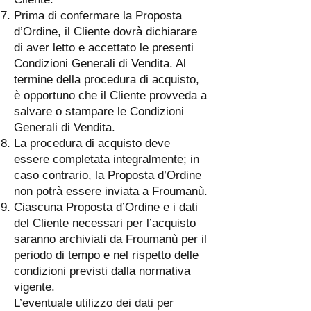
Prima di confermare la Proposta
d’Ordine, il Cliente dovrà dichiarare
di aver letto e accettato le presenti
Condizioni Generali di Vendita. Al
termine della procedura di acquisto,
è opportuno che il Cliente provveda a
salvare o stampare le Condizioni
Generali di Vendita.
La procedura di acquisto deve
essere completata integralmente; in
caso contrario, la Proposta d’Ordine
non potrà essere inviata a Froumanù.
Ciascuna Proposta d’Ordine e i dati
del Cliente necessari per l’acquisto
saranno archiviati da Froumanù per il
periodo di tempo e nel rispetto delle
condizioni previsti dalla normativa
vigente.
L’eventuale utilizzo dei dati per