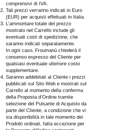
comprensivi di IVA.
Tali prezzi verranno indicati in Euro
(EUR) per acquisti effettuati in Italia.
L’ammontare totale del prezzo
mostrato nel Carrello include gli
eventuali costi di spedizione, che
saranno indicati separatamente.
In ogni caso, Froumanù chiederà il
consenso espresso del Cliente per
qualsiasi eventuale ulteriore costo
supplementare.
Saranno addebitati al Cliente i prezzi
pubblicati sul Sito Web e mostrati sul
Carrello al momento della conferma
della Proposta d’Ordine tramite
selezione del Pulsante di Acquisto da
parte del Cliente, a condizione che vi
sia disponibilità in tale momento dei
Prodotti ordinati, fatta eccezione per