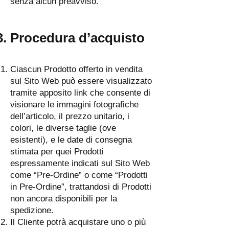
senza alcun preavviso.
Procedura d’acquisto
Ciascun Prodotto offerto in vendita
sul Sito Web può essere visualizzato
tramite apposito link che consente di
visionare le immagini fotografiche
dell’articolo, il prezzo unitario, i
colori, le diverse taglie (ove
esistenti), e le date di consegna
stimata per quei Prodotti
espressamente indicati sul Sito Web
come “Pre-Ordine” o come “Prodotti
in Pre-Ordine”, trattandosi di Prodotti
non ancora disponibili per la
spedizione.
Il Cliente potrà acquistare uno o più