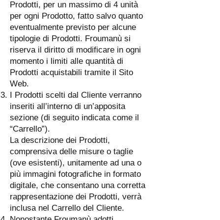
Prodotti, per un massimo di 4 unità
per ogni Prodotto, fatto salvo quanto
eventualmente previsto per alcune
tipologie di Prodotti. Froumanù si
riserva il diritto di modificare in ogni
momento i limiti alle quantità di
Prodotti acquistabili tramite il Sito
Web.
I Prodotti scelti dal Cliente verranno
inseriti all’interno di un’apposita
sezione (di seguito indicata come il
“Carrello”).
La descrizione dei Prodotti,
comprensiva delle misure o taglie
(ove esistenti), unitamente ad una o
più immagini fotografiche in formato
digitale, che consentano una corretta
rappresentazione dei Prodotti, verrà
inclusa nel Carrello del Cliente.
Nonostante Froumanù adotti