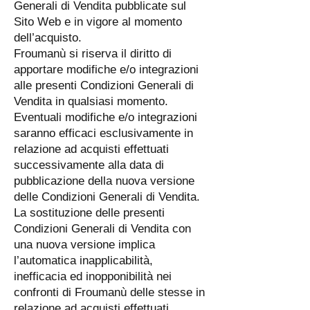
Generali di Vendita pubblicate sul
Sito Web e in vigore al momento
dell’acquisto.
Froumanù si riserva il diritto di
apportare modifiche e/o integrazioni
alle presenti Condizioni Generali di
Vendita in qualsiasi momento.
Eventuali modifiche e/o integrazioni
saranno efficaci esclusivamente in
relazione ad acquisti effettuati
successivamente alla data di
pubblicazione della nuova versione
delle Condizioni Generali di Vendita.
La sostituzione delle presenti
Condizioni Generali di Vendita con
una nuova versione implica
l’automatica inapplicabilità,
inefficacia ed inopponibilità nei
confronti di Froumanù delle stesse in
relazione ad acquisti effettuati