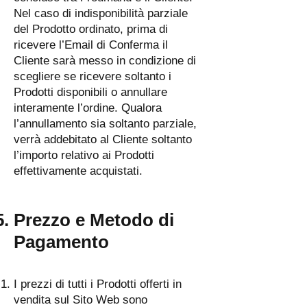
Nel caso di indisponibilità parziale
del Prodotto ordinato, prima di
ricevere l’Email di Conferma il
Cliente sarà messo in condizione di
scegliere se ricevere soltanto i
Prodotti disponibili o annullare
interamente l’ordine. Qualora
l’annullamento sia soltanto parziale,
verrà addebitato al Cliente soltanto
l’importo relativo ai Prodotti
effettivamente acquistati.
Prezzo e Metodo di
Pagamento
I prezzi di tutti i Prodotti offerti in
vendita sul Sito Web sono