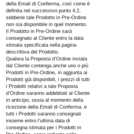
della Email di Conferma, così come è
definita nel successivo punto 4.2,
sebbene tale Prodotto in Pre-Ordine
non sia disponibile in quel momento.
Il Prodotto in Pre-Ordine sarà
consegnato al Cliente entro la data
stimata specificata nella pagina
descrittiva del Prodotto.
Qualora la Proposta d’Ordine inviata
dal Cliente contenga anche uno o più
Prodotti in Pre-Ordine, in aggiunta ai
Prodotti già disponibili, i prezzi di tutti
i Prodotti relativi a tale Proposta
d’Ordine saranno addebitati al Cliente
in anticipo, ossia al momento della
ricezione della Email di Conferma, e
tutti i Prodotti saranno consegnati
insieme entro l’ultima data di
consegna stimata per i Prodotti in