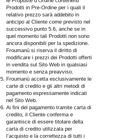
le Proposte d’Ordine contenenti
Prodotti in Pre-Ordine per i quali il
relativo prezzo sarà addebito in
anticipo al Cliente come previsto nel
successivo punto 5.6, anche se in
quel momento tali Prodotti non sono
ancora disponibili per la spedizione.
Froumanù si riserva il diritto di
modificare i prezzi dei Prodotti offerti
in vendita sul Sito Web in qualsiasi
momento e senza preavviso.
Froumanù accetta esclusivamente le
carte di credito e gli altri metodi di
pagamento espressamente indicati
nel Sito Web.
Ai fini del pagamento tramite carta di
credito, il Cliente conferma e
garantisce di essere titolare della
carta di credito utilizzata per
l’acquisto e la correttezza di tutti i