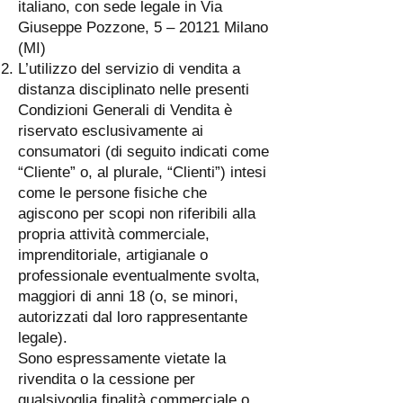
italiano, con sede legale in Via
Giuseppe Pozzone, 5 – 20121 Milano
(MI)
L’utilizzo del servizio di vendita a
distanza disciplinato nelle presenti
Condizioni Generali di Vendita è
riservato esclusivamente ai
consumatori (di seguito indicati come
“Cliente” o, al plurale, “Clienti”) intesi
come le persone fisiche che
agiscono per scopi non riferibili alla
propria attività commerciale,
imprenditoriale, artigianale o
professionale eventualmente svolta,
maggiori di anni 18 (o, se minori,
autorizzati dal loro rappresentante
legale).
Sono espressamente vietate la
rivendita o la cessione per
qualsivoglia finalità commerciale o