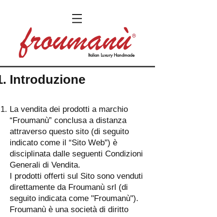
Italian Luxury Handmade
Introduzione
La vendita dei prodotti a marchio
“Froumanù” conclusa a distanza
attraverso questo sito (di seguito
indicato come il “Sito Web") è
disciplinata dalle seguenti Condizioni
Generali di Vendita.
I prodotti offerti sul Sito sono venduti
direttamente da Froumanù srl (di
seguito indicata come "Froumanù").
Froumanù è una società di diritto