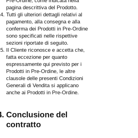
Pre-Ordine, come indicata nella
pagina descrittiva del Prodotto.
Tutti gli ulteriori dettagli relativi al
pagamento, alla consegna e alla
conferma dei Prodotti in Pre-Ordine
sono specificati nelle rispettive
sezioni riportate di seguito.
Il Cliente riconosce e accetta che,
fatta eccezione per quanto
espressamente qui previsto per i
Prodotti in Pre-Ordine, le altre
clausole delle presenti Condizioni
Generali di Vendita si applicano
anche ai Prodotti in Pre-Ordine.
Conclusione del
contratto