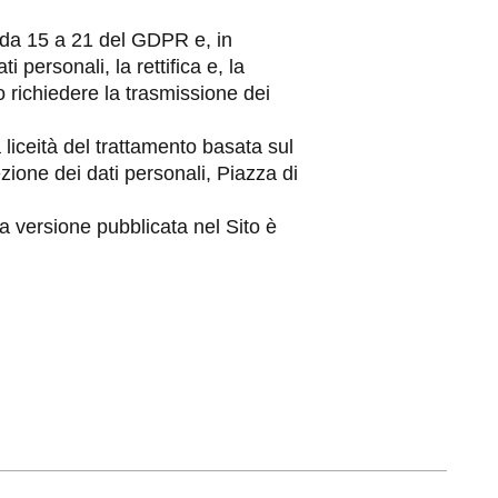
li da 15 a 21 del GDPR e, in
i personali, la rettifica e, la
o richiedere la trasmissione dei
 liceità del trattamento basata sul
ione dei dati personali, Piazza di
a versione pubblicata nel Sito è