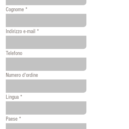
Cognome
Indirizzo e-mail
Telefono
Numero d'ordine
Lingua
Paese