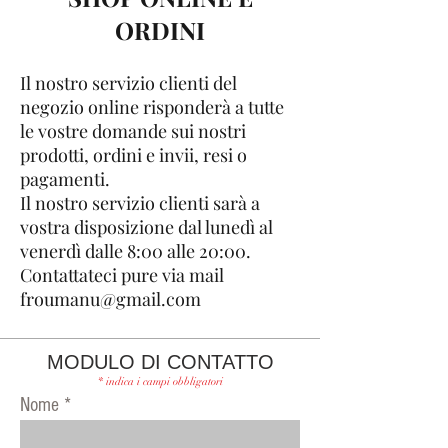
ORDINI
Il nostro servizio clienti del
negozio online risponderà a tutte
le vostre domande sui nostri
prodotti, ordini e invii, resi o
pagamenti.
Il nostro servizio clienti sarà a
vostra disposizione dal lunedì al
venerdì dalle 8:00 alle 20:00.
Contattateci pure via mail
froumanu@gmail.com
MODULO DI CONTATTO
* indica i campi obbligatori
Nome